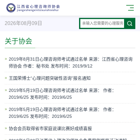
2026年08月09日
关于协会
2019年8月31日心理咨询师考试通过名单 来源：江西省心理咨询
师协会 作者：秘书处 发布时间：2019/9/12
王国荣博士“心理问题突破性咨询”报名通知
2019年5月19日心理咨询师考试通过名单 来源： 作者：
2019/6/25 发布时间：2019/6/25
2019年5月19日心理咨询师考试通过名单 来源： 作者：
2019/6/25 发布时间：2019/6/25
协会会员取得省市家庭说课比赛好成绩喜报